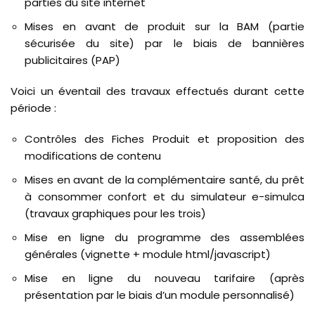
parties du site internet
Mises en avant de produit sur la BAM (partie
sécurisée du site) par le biais de bannières
publicitaires (PAP)
Voici un éventail des travaux effectués durant cette
période :
Contrôles des Fiches Produit et proposition des
modifications de contenu
Mises en avant de la complémentaire santé, du prêt
à consommer confort et du simulateur e-simulca
(travaux graphiques pour les trois)
Mise en ligne du programme des assemblées
générales (vignette + module html/javascript)
Mise en ligne du nouveau tarifaire (après
présentation par le biais d’un module personnalisé)