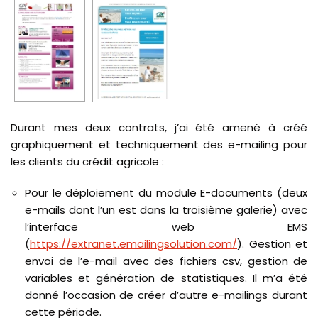
Durant mes deux contrats, j’ai été amené à créé
graphiquement et techniquement des e-mailing pour
les clients du crédit agricole :
Pour le déploiement du module E-documents (deux
e-mails dont l’un est dans la troisième galerie) avec
l’interface web EMS
(
https://extranet.emailingsolution.com/
). Gestion et
envoi de l’e-mail avec des fichiers csv, gestion de
variables et génération de statistiques. Il m’a été
donné l’occasion de créer d’autre e-mailings durant
cette période.