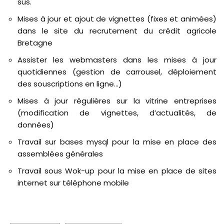
sus.
Mises à jour et ajout de vignettes (fixes et animées)
dans le site du recrutement du crédit agricole
Bretagne
Assister les webmasters dans les mises à jour
quotidiennes (gestion de carrousel, déploiement
des souscriptions en ligne…)
Mises à jour régulières sur la vitrine entreprises
(modification de vignettes, d’actualités, de
données)
Travail sur bases mysql pour la mise en place des
assemblées générales
Travail sous Wok-up pour la mise en place de sites
internet sur téléphone mobile