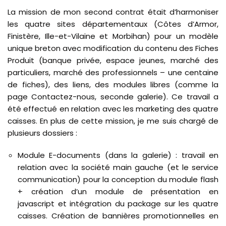
La mission de mon second contrat était d’harmoniser
les quatre sites départementaux (Côtes d’Armor,
Finistère, Ille-et-Vilaine et Morbihan) pour un modèle
unique breton avec modification du contenu des Fiches
Produit (banque privée, espace jeunes, marché des
particuliers, marché des professionnels – une centaine
de fiches), des liens, des modules libres (comme la
page Contactez-nous, seconde galerie). Ce travail a
été effectué en relation avec les marketing des quatre
caisses. En plus de cette mission, je me suis chargé de
plusieurs dossiers :
Module E-documents (dans la galerie) : travail en
relation avec la société main gauche (et le service
communication) pour la conception du module flash
+ création d’un module de présentation en
javascript et intégration du package sur les quatre
caisses. Création de bannières promotionnelles en