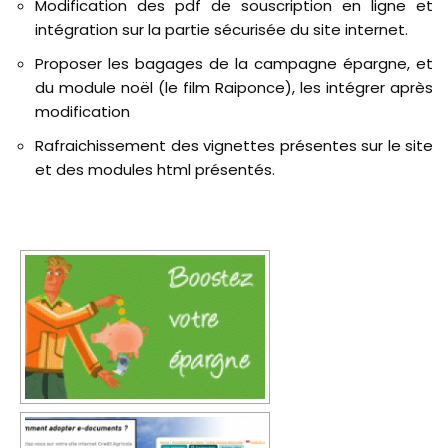
Modification des pdf de souscription en ligne et
intégration sur la partie sécurisée du site internet.
Proposer les bagages de la campagne épargne, et
du module noël (le film Raiponce), les intégrer après
modification
Rafraichissement des vignettes présentes sur le site
et des modules html présentés.