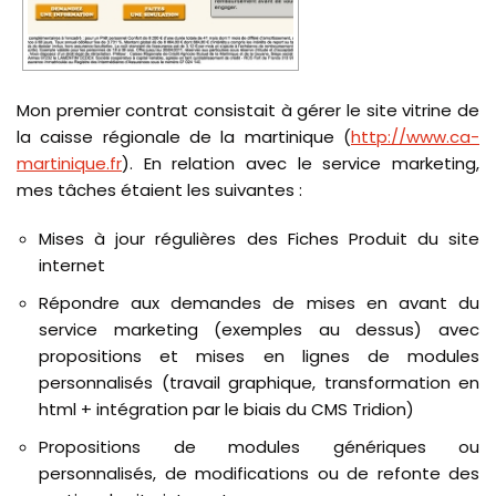
Mon premier contrat consistait à gérer le site vitrine de
la caisse régionale de la martinique (
http://www.ca-
martinique.fr
). En relation avec le service marketing,
mes tâches étaient les suivantes :
Mises à jour régulières des Fiches Produit du site
internet
Répondre aux demandes de mises en avant du
service marketing (exemples au dessus) avec
propositions et mises en lignes de modules
personnalisés (travail graphique, transformation en
html + intégration par le biais du CMS Tridion)
Propositions de modules génériques ou
personnalisés, de modifications ou de refonte des