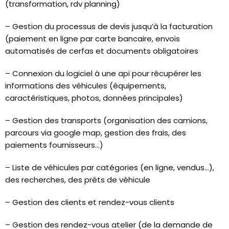
(transformation, rdv planning)
– Gestion du processus de devis jusqu’à la facturation
(paiement en ligne par carte bancaire, envois
automatisés de cerfas et documents obligatoires
– Connexion du logiciel à une api pour récupérer les
informations des véhicules (équipements,
caractéristiques, photos, données principales)
– Gestion des transports (organisation des camions,
parcours via google map, gestion des frais, des
paiements fournisseurs…)
– Liste de véhicules par catégories (en ligne, vendus…),
des recherches, des prêts de véhicule
– Gestion des clients et rendez-vous clients
– Gestion des rendez-vous atelier (de la demande de