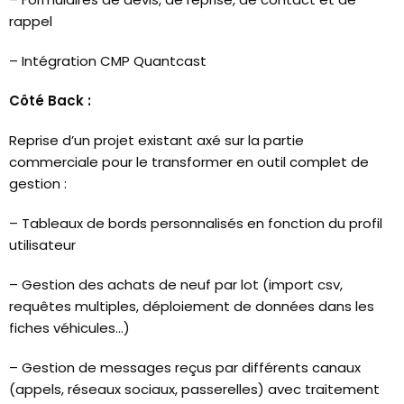
rappel
– Intégration CMP Quantcast
Côté Back :
Reprise d’un projet existant axé sur la partie
commerciale pour le transformer en outil complet de
gestion :
– Tableaux de bords personnalisés en fonction du profil
utilisateur
– Gestion des achats de neuf par lot (import csv,
requêtes multiples, déploiement de données dans les
fiches véhicules…)
– Gestion de messages reçus par différents canaux
(appels, réseaux sociaux, passerelles) avec traitement